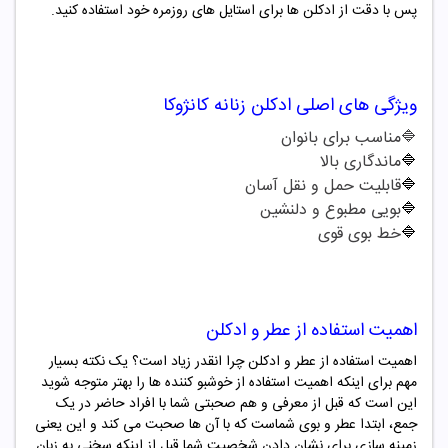
پس با دقت از ادکلن ها برای استایل های روزمره خود استفاده کنید.
ویژگی های اصلی
ادکلن
زنانه
کانژوکا
🔷مناسب برای بانوان
🔷
ماندگاری بالا
🔷
قابلیت حمل و نقل آسان
🔷
بویی مطبوع و دلنشین
🔷
خط بوی قوی
اهمیت استفاده از عطر و ادکلن
اهمیت استفاده از عطر و ادکلن چرا انقدر زیاد است؟ یک نکته بسیار
مهم برای اینکه اهمیت استفاده از خوشبو کننده ها را بهتر متوجه شوید
این است که قبل از معرفی و هم صحبتی شما با افراد حاضر در یک
جمع، ابتدا عطر و بوی شماست که با آن ها صحبت می کند و این یعنی
زمینه سازی برای نشان دادن شخصیت شما قبل از اینکه سخنی به زبان