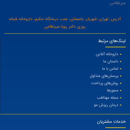
میرنظامی
آدرس: تهران، شهریار، باغستان، جنب درمانگاه حکیم، داروخانه شبانه
روزی دکتر رویا میرنظامی
لینک‌های مرتبط
داروخانه آنلاین
داستان ما
تماس با ما
پرسش‌های متداول
روش‌های پرداخت
مجوزها
مجله مهتاطب
درمان ریزش مو
خدمات مشتریان