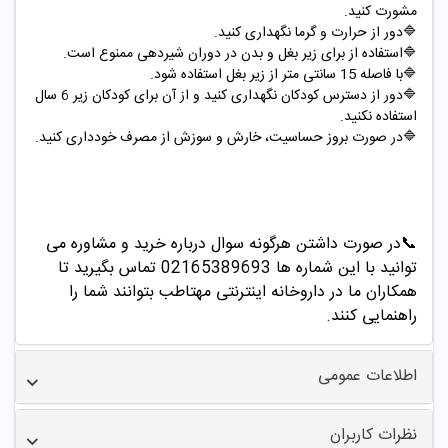
مشورت کنید
.
🔷
دور از حرارت و گرما نگهداری کنید
.
🔷
استفاده از برای زیر بغل و بدن در دوران شیردهی ممنوع است
.
🔷
با فاصله 15 سانتی متر از زیر بغل استفاده شود
.
🔷
دور از دسترس کودکان نگهداری کنید و از آن برای کودکان زیر 6 سال
استفاده نکنید
.
🔷
در صورت بروز حساسیت، خارش و سوزش از مصرف خودداری کنید
.
📞
در صورت داشتن هرگونه سوال درباره خرید و مشاوره می
توانید با این شماره ها 02165389693
تماس بگیرید تا
همکاران ما در داروخانه اینترنتی مهتاطب بتوانند شما را
راهنمایی کنند.
اطلاعات عمومی
نظرات کاربران