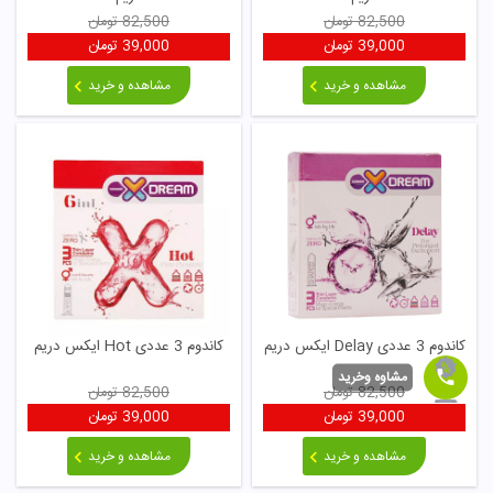
82,500
تومان
82,500
تومان
39,000
تومان
39,000
تومان
مشاهده و خرید
مشاهده و خرید
کاندوم 3 عددی Delay ایکس دریم
کاندوم 3 عددی Hot ایکس دریم
مشاوه وخرید
82,500
تومان
82,500
تومان
39,000
تومان
39,000
تومان
مشاهده و خرید
مشاهده و خرید