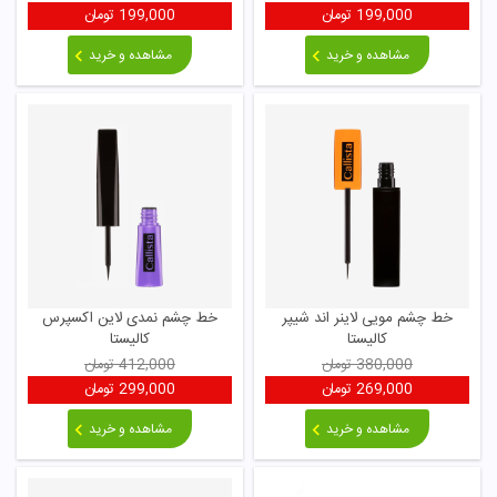
199,000
تومان
199,000
تومان
مشاهده و خرید
مشاهده و خرید
خط چشم مویی لاینر اند شیپر
خط چشم نمدی لاین اکسپرس
کالیستا
کالیستا
380,000
تومان
412,000
تومان
269,000
تومان
299,000
تومان
مشاهده و خرید
مشاهده و خرید