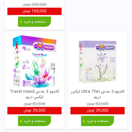
335,000
تومان
169,000
تومان
مشاهده و خرید
کاندوم 3 عددی Ultra Thin ایکس
کاندوم 3 عددی Travel mixed
دریم
ایکس دریم
82,500
تومان
82,500
تومان
39,000
تومان
39,000
تومان
مشاهده و خرید
مشاهده و خرید