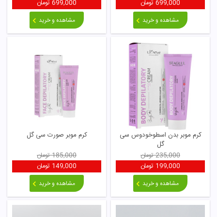
699,000
تومان
699,000
تومان
مشاهده و خرید
مشاهده و خرید
کرم موبر بدن اسطوخودوس سی
کرم موبر صورت سی گل
گل
235,000
تومان
185,000
تومان
199,000
تومان
149,000
تومان
مشاهده و خرید
مشاهده و خرید