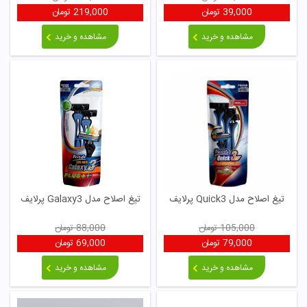
39,000
تومان
219,000
تومان
مشاهده و خرید
مشاهده و خرید
تیغ اصلاح مدل Quick3 پرلایف
تیغ اصلاح مدل Galaxy3 پرلایف
105,000
تومان
88,000
تومان
79,000
تومان
69,000
تومان
مشاهده و خرید
مشاهده و خرید