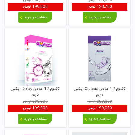
130,000
تومان
380,000
تومان
128,700
تومان
199,000
تومان
مشاهده و خرید
مشاهده و خرید
کاندوم 12 عددی Classic ایکس
کاندوم 12 عددی Delay ایکس
دریم
دریم
380,000
تومان
380,000
تومان
199,000
تومان
199,000
تومان
مشاهده و خرید
مشاهده و خرید