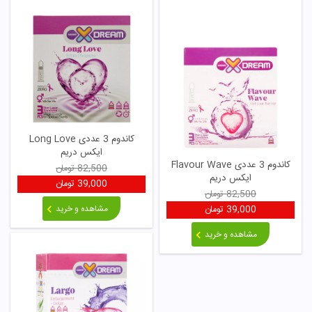
کاندوم 3 عددی Long Love
ایکس دریم
کاندوم 3 عددی Flavour Wave
82,500
تومان
ایکس دریم
39,000
تومان
82,500
تومان
مشاهده و خرید
39,000
تومان
مشاهده و خرید