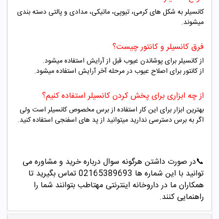
کانسیلر به شکل های کرمی، تیوپی، ماتیکی، مدادی و پالتی دسته بندی
میشوند.
فرق کانسیلر و کانتور چیست؟
از کانسیلر برای پوشاندن عیوب قبل از آرایش استفاده میشود.
از کانتور برای اصلاح عیوب در مرحله آخر آرایش استفاده میشود.
از چه ابزاری برای پخش کردن کانسیلر استفاده کنیم؟
بهترین ابزار برای این کار استفاده از برس مخصوص کانسیلر است ولی
اگر به برس دسترسی ندارید میتوانید از پد های اسفنجی استفاده کنید.
📞
در صورت داشتن هرگونه سوال درباره خرید و مشاوره می
توانید با این شماره ها 02165389693
تماس بگیرید تا
همکاران ما در داروخانه اینترنتی مهتاطب بتوانند شما را
راهنمایی کنند
.