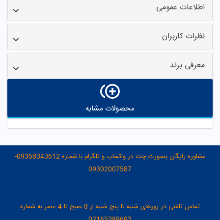
اطلاعات عمومی
نظرات کاربران
معرفی برند
محصولات مشابه
مشاوره رایگان بصورت چت در واتساپ و تلگرام با شماره 09358343612-
09302007587
تماس تلفنی در روزهای شنبه تا پنج شنبه از 8 صبح تا 4 عصر به شماره
02165389693