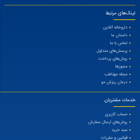
لینک‌های مرتبط
داروخانه آنلاین
داستان ما
تماس با ما
پرسش‌های متداول
روش‌های پرداخت
مجوزها
مجله مهتاطب
درمان ریزش مو
خدمات مشتریان
حساب کاربری
روش‌های ارسال سفارش
سبد خرید
قوانین و مقررات