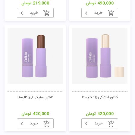
490,000
تومان
219,000
تومان
خرید
خرید
کانتور استیکی 10 کالیستا
کانتور استیکی 20 کالیستا
420,000
تومان
420,000
تومان
خرید
خرید