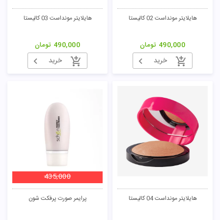
هایلایتر مونداست 02 کالیستا
هایلایتر مونداست 03 کالیستا
490,000
تومان
490,000
تومان
خرید
خرید
435,000
هایلایتر مونداست 04 کالیستا
پرایمر صورت پرفکت شون