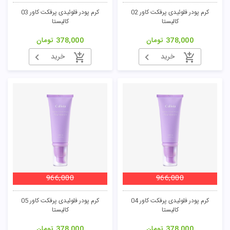
کرم پودر فلوئیدی پرفکت کاور 02
کرم پودر فلوئیدی پرفکت کاور 03
کالیستا
کالیستا
378,000
تومان
378,000
تومان
خرید
خرید
966,000
966,000
کرم پودر فلوئیدی پرفکت کاور 04
کرم پودر فلوئیدی پرفکت کاور 05
کالیستا
کالیستا
378,000
تومان
378,000
تومان