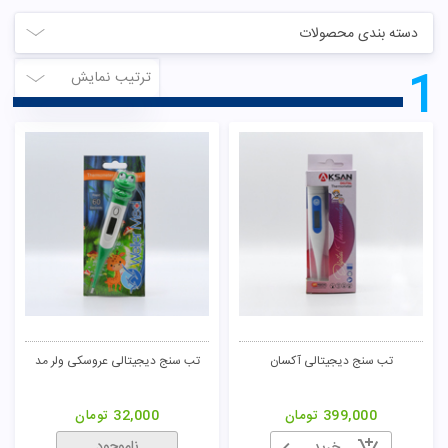
دسته بندی محصولات
1
ترتیب نمایش
تب سنج دیجیتالی آکسان
تب سنج دیجیتالی عروسکی ولر مد
399,000
تومان
32,000
تومان
ناموجود