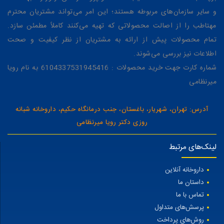
و سایر سازمان‌های مربوطه هستند؛ این امر می‌تواند مشتریان محترم
مهتاطب را از اصالت محصولاتی که تهیه می‌کنند کاملاً مطمئن سازد.
تمام محصولات پیش از ارائه به مشتریان از نظر کیفیت و صحت
اطلاعات نیز بررسی می‌شوند.
شماره کارت جهت خرید محصولات : 6104337531945416 به نام رویا
میرنظامی
آدرس: تهران، شهریار، باغستان، جنب درمانگاه حکیم، داروخانه شبانه
روزی دکتر رویا میرنظامی
لینک‌های مرتبط
داروخانه آنلاین
داستان ما
تماس با ما
پرسش‌های متداول
روش‌های پرداخت