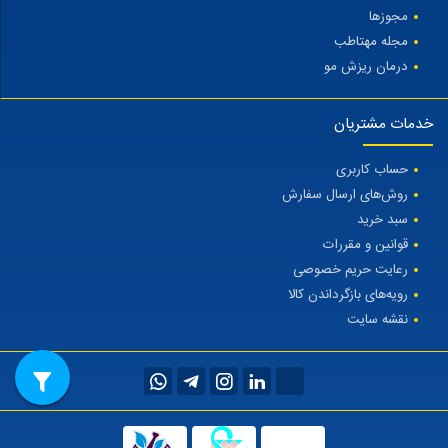
مجوزها
مجله مهتاطب
درمان ریزش مو
خدمات مشتریان
حساب کاربری
روش‌های ارسال سفارش
سبد خرید
قوانین و مقررات
رعایت حریم خصوصی
رویه‌های بازگرداندن کالا
نقشه سایت