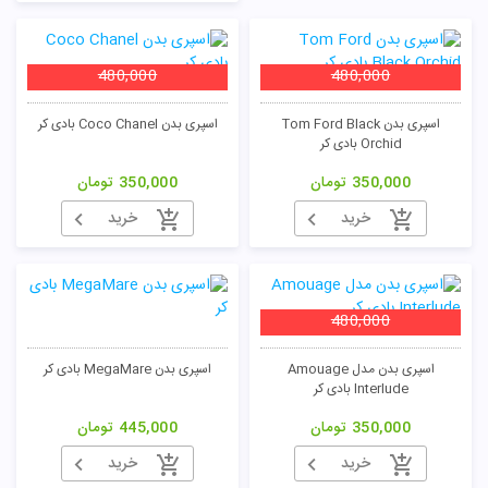
480,000
480,000
اسپری بدن Tom Ford Black
اسپری بدن Coco Chanel بادی کر
Orchid بادی کر
350,000
تومان
350,000
تومان
تومان
خرید
خرید
480,000
اسپری بدن مدل Amouage
اسپری بدن MegaMare بادی کر
Interlude بادی کر
350,000
تومان
445,000
تومان
خرید
خرید