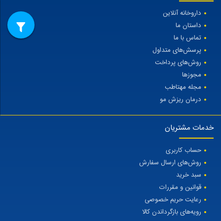
داروخانه آنلاین
داستان ما
تماس با ما
پرسش‌های متداول
روش‌های پرداخت
مجوزها
مجله مهتاطب
درمان ریزش مو
خدمات مشتریان
حساب کاربری
روش‌های ارسال سفارش
سبد خرید
قوانین و مقررات
رعایت حریم خصوصی
رویه‌های بازگرداندن کالا