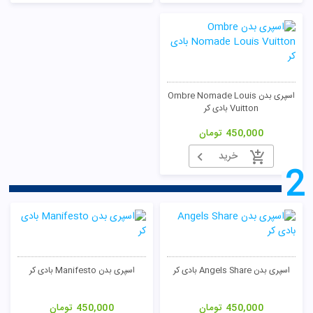
اسپری بدن Ombre Nomade Louis
Vuitton بادی کر
450,000
تومان
خرید
2
اسپری بدن Angels Share بادی کر
اسپری بدن Manifesto بادی کر
450,000
تومان
450,000
تومان