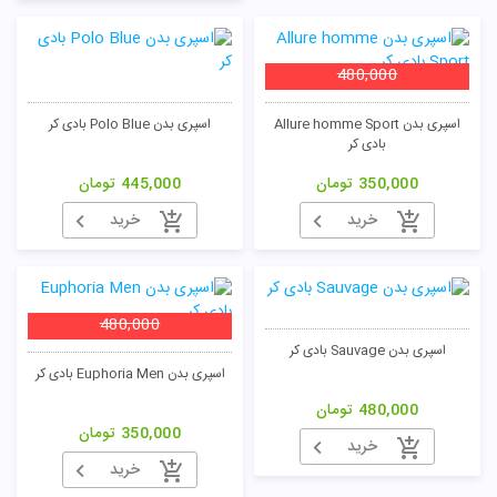
480,000
اسپری بدن Allure homme Sport
اسپری بدن Polo Blue بادی کر
بادی کر
350,000
تومان
445,000
تومان
خرید
خرید
480,000
اسپری بدن Sauvage بادی کر
اسپری بدن Euphoria Men بادی کر
480,000
تومان
350,000
تومان
خرید
خرید