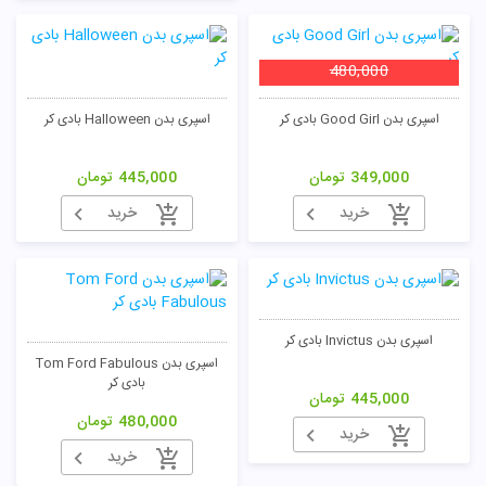
480,000
اسپری بدن Good Girl بادی کر
اسپری بدن Halloween بادی کر
349,000
تومان
445,000
تومان
خرید
خرید
اسپری بدن Invictus بادی کر
اسپری بدن Tom Ford Fabulous
بادی کر
445,000
تومان
480,000
تومان
خرید
خرید