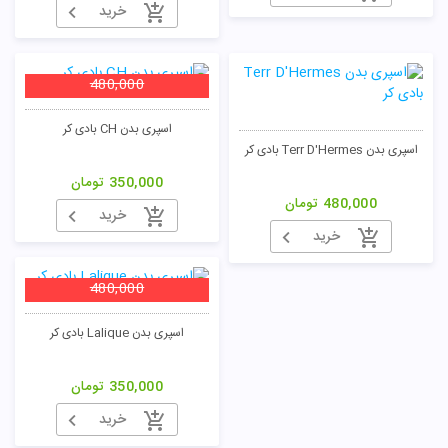
خرید
480,000
اسپری بدن CH بادی کر
اسپری بدن Terr D'Hermes بادی کر
350,000
تومان
480,000
تومان
خرید
خرید
480,000
اسپری بدن Lalique بادی کر
350,000
تومان
خرید