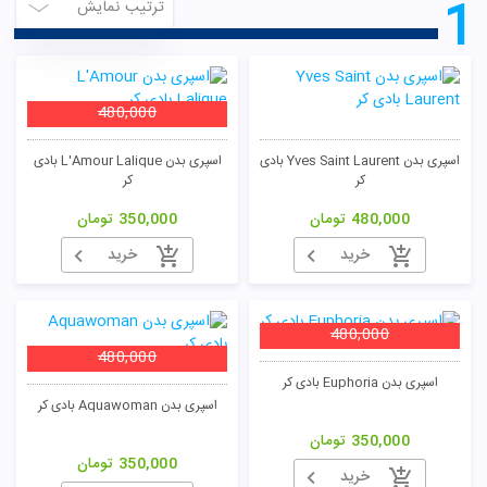
1
ترتیب نمایش
480,000
اسپری بدن Yves Saint Laurent بادی
اسپری بدن L'Amour Lalique بادی
کر
کر
480,000
تومان
350,000
تومان
خرید
خرید
480,000
480,000
اسپری بدن Euphoria بادی کر
اسپری بدن Aquawoman بادی کر
350,000
تومان
350,000
تومان
خرید