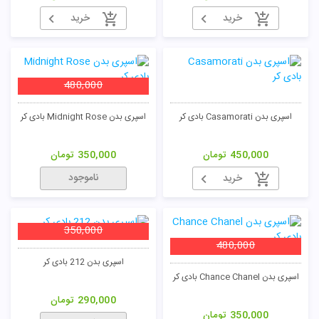
خرید
خرید
480,000
اسپری بدن Casamorati بادی کر
اسپری بدن Midnight Rose بادی کر
450,000
تومان
350,000
تومان
ناموجود
خرید
350,000
480,000
اسپری بدن 212 بادی کر
اسپری بدن Chance Chanel بادی کر
290,000
تومان
350,000
تومان