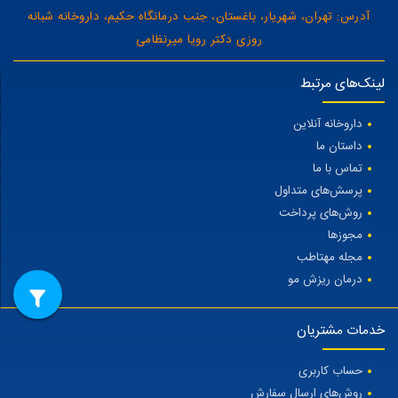
آدرس: تهران، شهریار، باغستان، جنب درمانگاه حکیم، داروخانه شبانه
روزی دکتر رویا میرنظامی
لینک‌های مرتبط
داروخانه آنلاین
داستان ما
تماس با ما
پرسش‌های متداول
روش‌های پرداخت
مجوزها
مجله مهتاطب
درمان ریزش مو
خدمات مشتریان
حساب کاربری
روش‌های ارسال سفارش