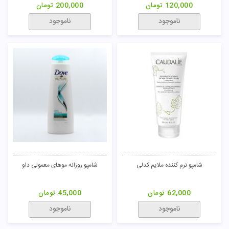
120,000
تومان
200,000
تومان
ناموجود
ناموجود
شامپو نرم کننده ملایم کدلی
شامپو روزانه موهای معمولی داو
62,000
تومان
45,000
تومان
ناموجود
ناموجود