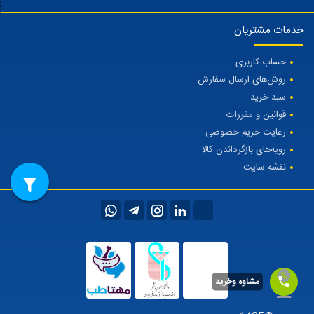
خدمات مشتریان
حساب کاربری
روش‌های ارسال سفارش
سبد خرید
قوانین و مقررات
رعایت حریم خصوصی
رویه‌های بازگرداندن کالا
نقشه سایت
مشاوه وخرید