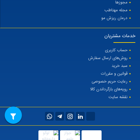
مجوزها
مجله مهتاطب
درمان ریزش مو
خدمات مشتریان
حساب کاربری
روش‌های ارسال سفارش
سبد خرید
قوانین و مقررات
رعایت حریم خصوصی
رویه‌های بازگرداندن کالا
نقشه سایت