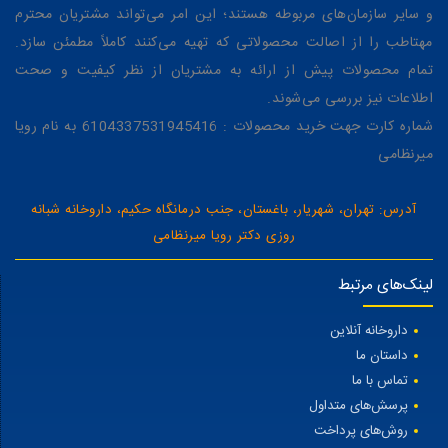
و سایر سازمان‌های مربوطه هستند؛ این امر می‌تواند مشتریان محترم
مهتاطب را از اصالت محصولاتی که تهیه می‌کنند کاملاً مطمئن سازد.
تمام محصولات پیش از ارائه به مشتریان از نظر کیفیت و صحت
اطلاعات نیز بررسی می‌شوند.
شماره کارت جهت خرید محصولات : 6104337531945416 به نام رویا
میرنظامی
آدرس: تهران، شهریار، باغستان، جنب درمانگاه حکیم، داروخانه شبانه
روزی دکتر رویا میرنظامی
لینک‌های مرتبط
داروخانه آنلاین
داستان ما
تماس با ما
پرسش‌های متداول
روش‌های پرداخت