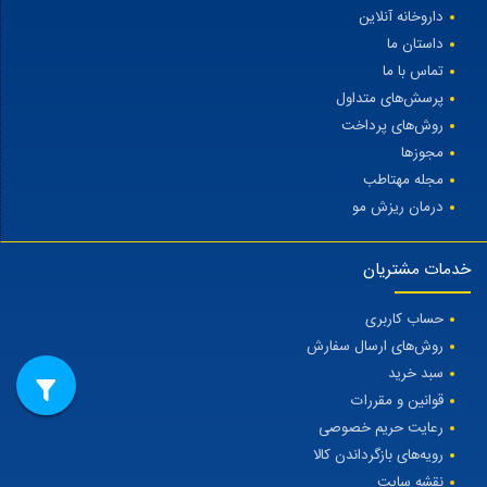
داروخانه آنلاین
داستان ما
تماس با ما
پرسش‌های متداول
روش‌های پرداخت
مجوزها
مجله مهتاطب
درمان ریزش مو
خدمات مشتریان
حساب کاربری
روش‌های ارسال سفارش
سبد خرید
قوانین و مقررات
رعایت حریم خصوصی
رویه‌های بازگرداندن کالا
نقشه سایت