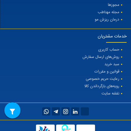
مجوزها
مجله مهتاطب
درمان ریزش مو
خدمات مشتریان
حساب کاربری
روش‌های ارسال سفارش
سبد خرید
قوانین و مقررات
رعایت حریم خصوصی
رویه‌های بازگرداندن کالا
نقشه سایت