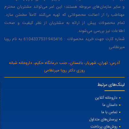
و سایر سازمان‌های مربوطه هستند؛ این امر می‌تواند مشتریان محترم
مهتاطب را از اصالت محصولاتی که تهیه می‌کنند کاملاً مطمئن سازد.
تمام محصولات پیش از ارائه به مشتریان از نظر کیفیت و صحت
اطلاعات نیز بررسی می‌شوند.
شماره کارت جهت خرید محصولات : 6104337531945416 به نام رویا
میرنظامی
آدرس: تهران، شهریار، باغستان، جنب درمانگاه حکیم، داروخانه شبانه
روزی دکتر رویا میرنظامی
لینک‌های مرتبط
داروخانه آنلاین
داستان ما
تماس با ما
پرسش‌های متداول
روش‌های پرداخت