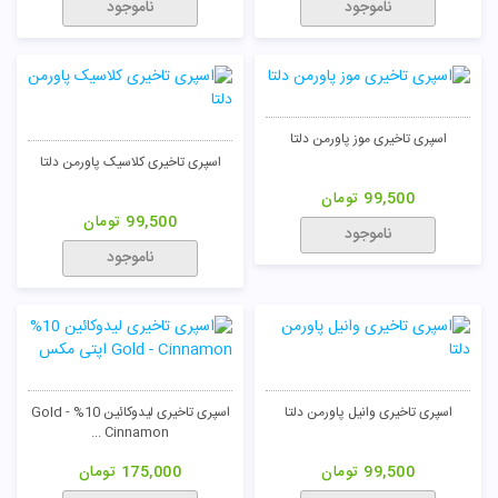
ناموجود
ناموجود
اسپری تاخیری موز پاورمن دلتا
اسپری تاخیری کلاسیک پاورمن دلتا
99,500
تومان
99,500
تومان
ناموجود
ناموجود
اسپری تاخیری وانیل پاورمن دلتا
اسپری تاخیری لیدوکائین 10% Gold -
Cinnamon ...
99,500
تومان
175,000
تومان