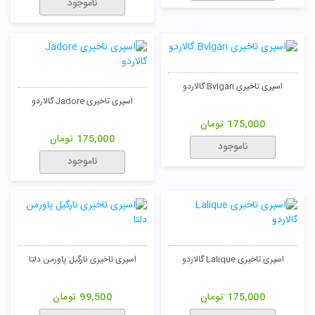
ناموجود
اسپری تاخیری Bvlgari گالاردو
اسپری تاخیری Jadore گالاردو
175,000
تومان
175,000
تومان
ناموجود
ناموجود
اسپری تاخیری Lalique گالاردو
اسپری تاخیری نارگیل پاورمن دلتا
175,000
تومان
99,500
تومان