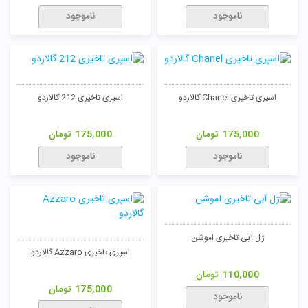
ناموجود
ناموجود
اسپری تاخیری Chanel گالاردو
اسپری تاخیری 212 گالاردو
175,000
تومان
175,000
تومان
ناموجود
ناموجود
ژل آبی تاخیری اموشن
اسپری تاخیری Azzaro گالاردو
110,000
تومان
175,000
تومان
ناموجود