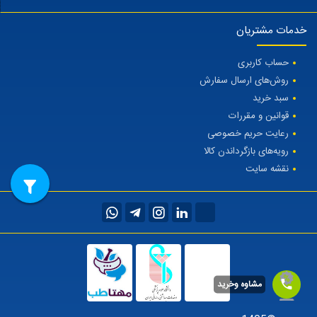
خدمات مشتریان
حساب کاربری
روش‌های ارسال سفارش
سبد خرید
قوانین و مقررات
رعایت حریم خصوصی
رویه‌های بازگرداندن کالا
نقشه سایت
مشاوه وخرید