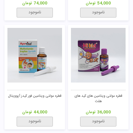
54,000
تومان
74,000
تومان
ناموجود
ناموجود
قطره مولتی ویتامین های کید های
قطره مولتی ویتامین فور کیدز آپوویتال
هلث
36,000
تومان
44,000
تومان
ناموجود
ناموجود