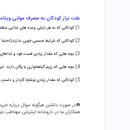
علت نیاز کودکان به مصرف مولتی ویتام
1)
کودکانی که به هر دلیلی وعده های غذایی منظم 
2)
کودکانی که شرایط جسمی خوبی ندارند(احتما کوتا
3)
بچه هایی که مقدار زیادی فست فود و غذاهای آ
4)
بچه هایی که رژیم گیاهخواری یا وگان دارند. ای
5)
کودکانی که مقدار زیادی نوشابه گازدار و دلستر
☎️در صورت داشتن هرگونه سوال درباره خری
همکاران ما در داروخانه اینترنتی مهتاطب بتوا