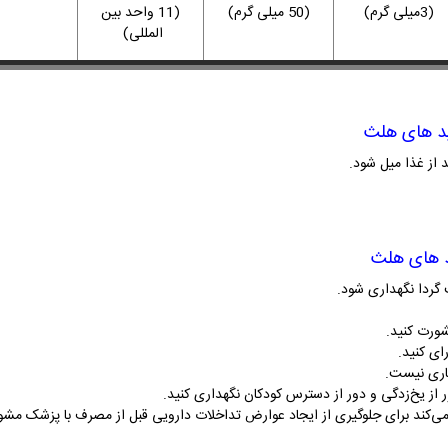
(3میلی گرم)
(50 میلی گرم)
(11 واحد بین
المللی)
ید های هلث
د از غذا میل شود.
د های هلث
ورت کنید.
ی کنید.
اری نیست.
 از یخ‌زدگی و دور از دسترس کودکان نگهداری کنید.
 می‌کند برای جلوگیری از ایجاد عوارض تداخلات دارویی قبل از مصرف با پزشک مشو