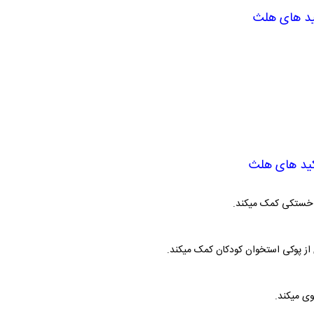
ید های هلث
کید های هلث
ش خستکی کمک میکند.
از پوکی استخوان کودکان کمک میکند.
وی میکند.