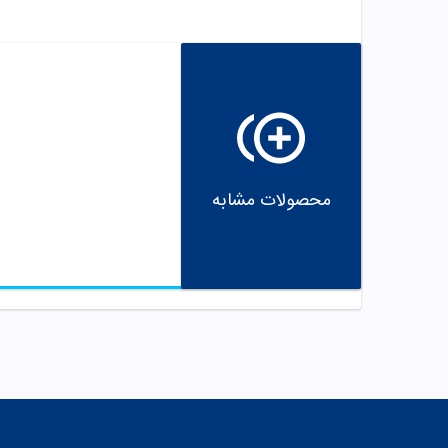
محصولات مشابه