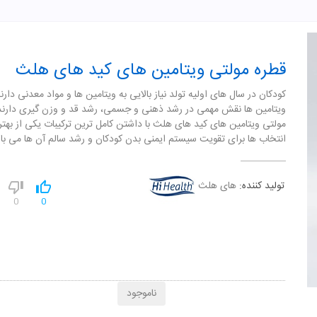
قطره مولتی ویتامین های کید های هلث
کودکان در سال های اولیه تولد نیاز بالایی به ویتامین ها و مواد معدنی دارند
ویتامین ها نقش مهمی در رشد ذهنی و جسمی، رشد قد و وزن گیری دارند
مولتی ویتامین های کید های هلث با داشتن کامل ترین ترکیبات یکی از بهتر
انتخاب ها برای تقویت سیستم ایمنی بدن کودکان و رشد سالم آن ها می با
تولید کننده:
های هلث
0
0
ناموجود