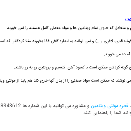
ین
و متعادل که حاوی تمام ویتامین ها و مواد معدنی کامل هستند را نمی خورند.
ه قدی، لاغری و...) و نمی توانند به اندازه کافی غذا بخورند مثلا کودکانی که آ
ماده می خورند.
ن گونه کودکان ممکن است با کمبود آهن، کلسیم و پروتئین رو به رو باشند.
 می نوشند که ممکن است مواد معدنی را از بدن آنها خارج کند هم باید از مولتی ویتا
د
قطره مولتی ویتامین
نند شما را راهنمایی کنند.