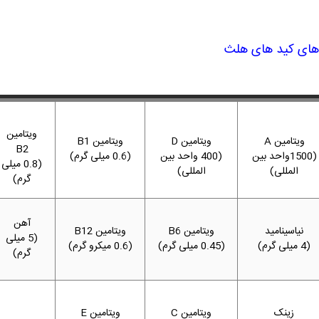
 های کید های هلث
ویتامین
ویتامین
A
ویتامین
D
ویتامین B1
B2
(1500واحد بین
(400 واحد بین
(0.6 میلی گرم)
(0.8 میلی
المللی)
المللی)
گرم)
آهن
نیاسینامید
ویتامین B6
ویتامین B12
(5 میلی
(4 میلی گرم)
(0.45 میلی گرم)
(0.6 میکرو گرم)
گرم)
زینک
ویتامین C
ویتامین E