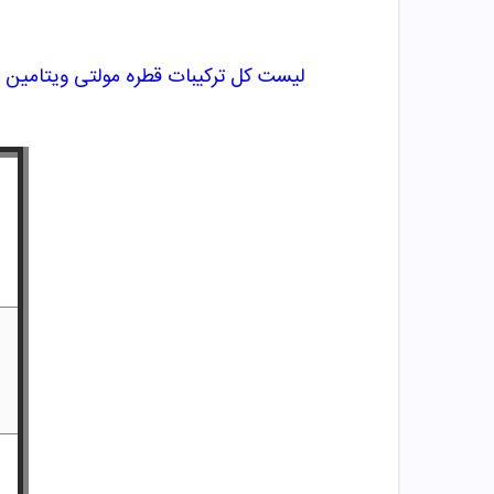
لیست کل ترکیبات قطره مولتی ویتامین