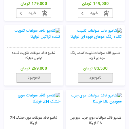
149,000
تومان
179,000
تومان
خرید
خرید
شامپو فاقد سولفات تثبیت کننده رنگ
شامپو فاقد سولفات تقویت کننده
موهای قهوه ...
کراتین فولیکا
83,500
تومان
269,000
تومان
ناموجود
ناموجود
شامپو فاقد سولفات موی چرب سبومین
شامپو فاقد سولفات موی خشک ZN
B6 فولیکا
فولیکا