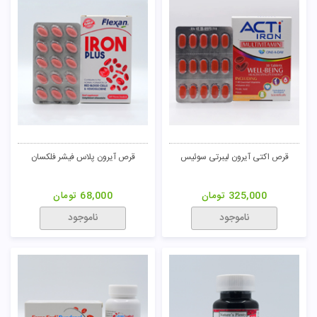
قرص اکتی آیرون لیبرتی سوئیس
قرص آیرون پلاس فیشر فلکسان
325,000
تومان
68,000
تومان
ناموجود
ناموجود