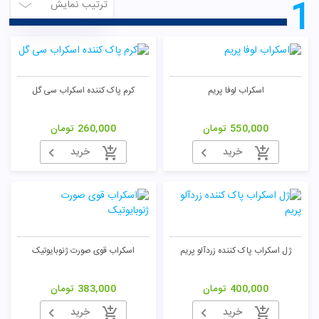
1
ترتیب نمایش
اسکراب لوفا پریم
کرم پاک کننده اسکراب سی گل
550,000
تومان
260,000
تومان
خرید
خرید
ژل اسکراب پاک کننده زردآلو پریم
اسکراب قوی صورت ژنوبایوتیک
400,000
تومان
383,000
تومان
خرید
خرید