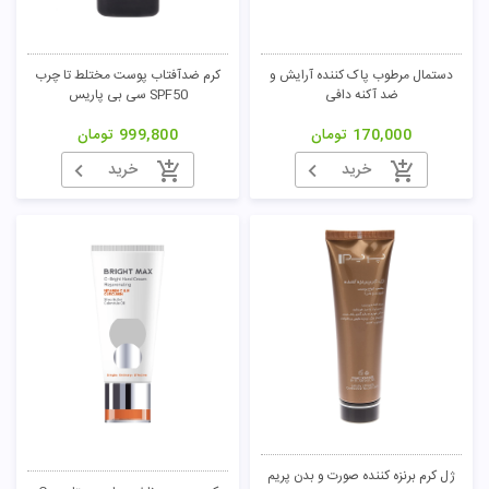
تومان
دستمال مرطوب پاک کننده آرایش و
کرم ضدآفتاب پوست مختلط تا چرب
ضد آکنه دافی
SPF50 سی بی پاریس
170,000
تومان
999,800
تومان
خرید
خرید
ژل کرم برنزه کننده صورت و بدن پریم