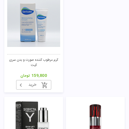
کرم مرطوب کننده صورت و بدن سری
کیت
159,800
تومان
خرید