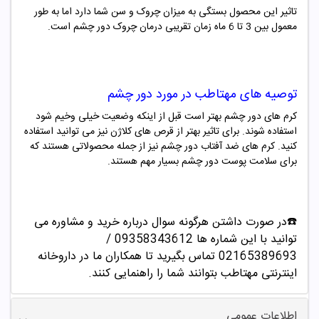
تاثیر این محصول بستگی به میزان چروک و سن شما دارد اما به طور
معمول بین 3 تا 6 ماه زمان تقریبی درمان چروک دور چشم است.
توصیه های مهتاطب در مورد دور چشم
کرم های دور چشم بهتر است قبل از اینکه وضعیت خیلی وخیم شود
استفاده شوند. برای تاثیر بهتر از قرص های کلاژن نیز می توانید استفاده
کنید. کرم های ضد آفتاب دور چشم نیز از جمله محصولاتی هستند که
برای سلامت پوست دور چشم بسیار مهم هستند.
☎️در صورت داشتن هرگونه سوال درباره خرید و مشاوره می
توانید با این شماره ها 09358343612 /
02165389693
تماس بگیرید تا همکاران ما در داروخانه
اینترنتی مهتاطب بتوانند شما را راهنمایی کنند.
اطلاعات عمومی