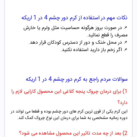
نکات مهم در استفاده از
کرم دور چشم 4 در 1 اریکه
در صورت بروز هرگونه حساسیت مثل ولرم یا خارش
📌
مصرف را قطع نمائید.
در محل خنک و دور از دسترس کودکان قرار دهد.
📌
اگر زخم باز دارید استفاده نکنید.
📌
سوالات مردم راجع به
کرم دور چشم 4 در 1 اریکه
1) برای درمان چروک پنجه کلاغی این محصول کارایی لازم را
دارد؟
این کرم یکی از قوی ترین کرم های دور چشم بوده و قطعا می تواند در
دوره زمانیه مشخصی به شما برای درمان این نوع چروک کمک کند.
2) بعد از چه مدت تاثیر این محصول مشاهده می شود؟