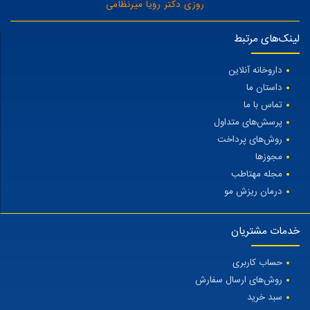
روزی دکتر رویا میرنظامی
لینک‌های مرتبط
داروخانه آنلاین
داستان ما
تماس با ما
پرسش‌های متداول
روش‌های پرداخت
مجوزها
مجله مهتاطب
درمان ریزش مو
خدمات مشتریان
حساب کاربری
روش‌های ارسال سفارش
سبد خرید