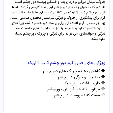
چروک، درمان تیرگی و درمان پف و خشکی پوست دور چشم است.
افرادی که به دنبال یک کرم دور چشم قوی همه کاره می گردند، قطعا
کرم دور چشم
4 در 1 اریکه
می تواند رضایت آن ها را جلب کند. این
کرم برای پیشگیری از چروک و تیرگی نیز بسیار محصول مناسبی است،
زیرا جوانسازی فوق العاده ای برای پوست دور چشم داشته زیرا کلاژن
در ترکیبات خود دارد و با وجود رتینول به دلیل داشتن خاصیت ضد
تیرگی و جوانسازی، می تواند برای تیرگی و چروک دور چشم بسیار
مفید باشد.
ویژگی های اصلی
کرم دور چشم 4 در 1 اریکه
🔷 کاهش دهنده چروک های دور چشم
🔷 ضد پف و تیرگی دور چشم
🔷 دارای بافت بسیار سبک
🔷 مرطوب کننده و آبرسان دور چشم
🔷 سفت کننده پوست دور چشم