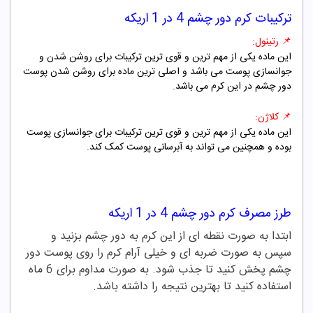
ترکیبات
کرم دور چشم 4 در 1 اریکه
📌
رتینول:
این ماده یکی از مهم ترین و قوی ترین ترکیبات برای روشن شدن و
جوانسازی پوست می باشد و اصلی ترین ماده برای روشن شدن پوست
دور چشم در این کرم می باشد.
📌
کلاژن:
این ماده یکی از مهم ترین و قوی ترین ترکیبات برای جوانسازی پوست
بوده و همچنین می تواند به آبرسانی پوست کمک کند.
طرز مصرف
کرم دور چشم 4 در 1 اریکه
ابتدا به صورت نقطه ای از این کرم به دور چشم بزنید و
سپس به صورت ضربه ای و خیلی آرام کرم را روی پوست دور
چشم پخش کنید تا جذب شود. به صورت مداوم برای 6 ماه
استفاده کنید تا بهترین نتیجه را داشته باشد.