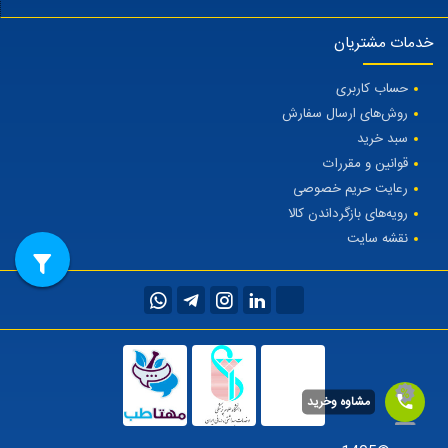
خدمات مشتریان
حساب کاربری
روش‌های ارسال سفارش
سبد خرید
قوانین و مقررات
رعایت حریم خصوصی
رویه‌های بازگرداندن کالا
نقشه سایت
مشاوه وخرید