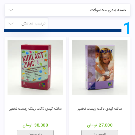
دسته بندی محصولات
1
ترتیب نمایش
ساشه کیدی لاکت زیست تخمیر
ساشه کیدی لاکت زینک زیست تخمیر
27,000
تومان
38,000
تومان
ناموجود
ناموجود