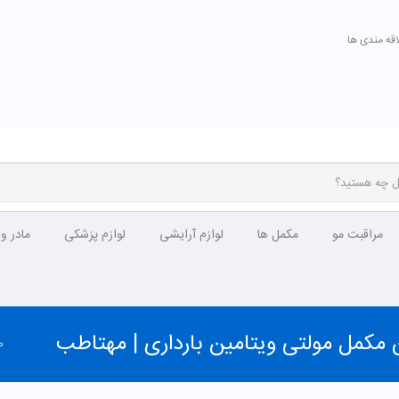
اقه مندی ها
مراقبت مو
مکمل ها
لوازم آرایشی
لوازم پزشکی
مادر و
ن مکمل مولتی ویتامین بارداری | مهتاطب
ص