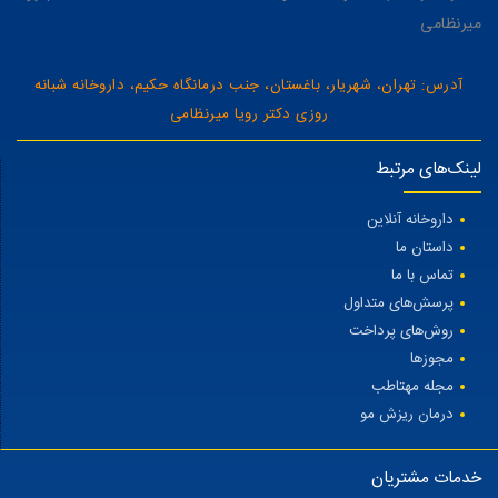
میرنظامی
آدرس: تهران، شهریار، باغستان، جنب درمانگاه حکیم، داروخانه شبانه
روزی دکتر رویا میرنظامی
لینک‌های مرتبط
داروخانه آنلاین
داستان ما
تماس با ما
پرسش‌های متداول
روش‌های پرداخت
مجوزها
مجله مهتاطب
درمان ریزش مو
خدمات مشتریان