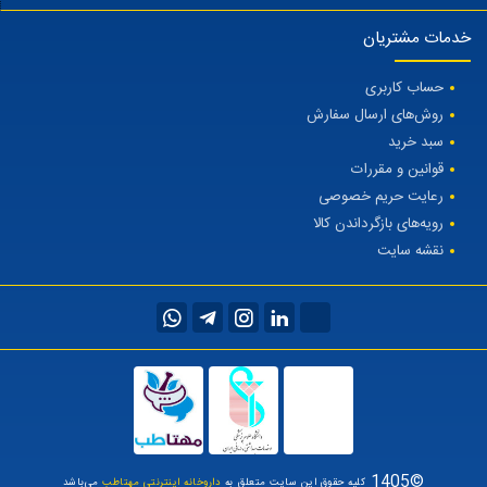
خدمات مشتریان
حساب کاربری
روش‌های ارسال سفارش
سبد خرید
قوانین و مقررات
رعایت حریم خصوصی
رویه‌های بازگرداندن کالا
نقشه سایت
©1405
کلیه حقوق این سایت متعلق به
داروخانه اینترنتی مهتاطب
می‌باشد