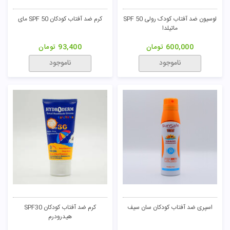
لوسیون ضد آفتاب کودک رولی SPF 50
کرم ضد آفتاب کودکان SPF 50 مای
ماتیلدا
600,000
تومان
93,400
تومان
ناموجود
ناموجود
اسپری ضد آفتاب کودکان سان سیف
کرم ضد آفتاب کودکان SPF30
هیدرودرم