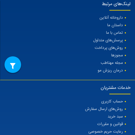
لینک‌های مرتبط
داروخانه آنلاین
داستان ما
تماس با ما
پرسش‌های متداول
روش‌های پرداخت
مجوزها
مجله مهتاطب
درمان ریزش مو
خدمات مشتریان
حساب کاربری
روش‌های ارسال سفارش
سبد خرید
قوانین و مقررات
رعایت حریم خصوصی