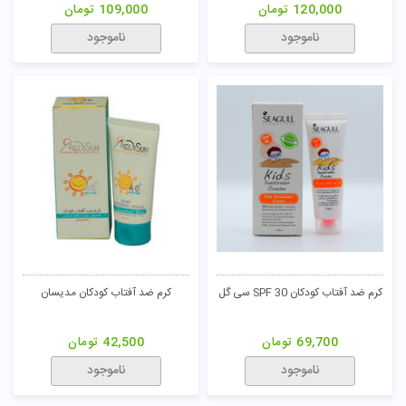
120,000
تومان
109,000
تومان
ناموجود
ناموجود
کرم ضد آفتاب کودکان SPF 30 سی گل
کرم ضد آفتاب کودکان مدیسان
69,700
تومان
42,500
تومان
ناموجود
ناموجود