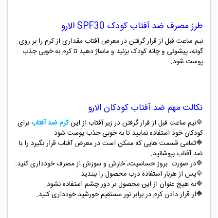
طرز مصرف ضد آفتاب کودک
SPF30
الارو
نیم ساعت قبل از قرار گرفتن در معرض آفتاب مقداری از کرم را بر روی
گونه، پیشونی و چانه کودک بزنید و ماساژ دهید تا کرم به خوبی جذب
پوست شود.
نکالت مهم ضد آفتاب کودکان الارو
🔷
نیم ساعت قبل از قرار گرفتن در زیر آفتاب از این
کرم ضد آفتاب
برای
کودکان خود استفاده نمایید تا به خوبی جذب پوست شود.
🔷
تمامی قسمت هایی که ممکن است در معرض آفتاب قرار بگیرد را با
ضد آفتاب بپوشانید.
🔷
در صورت بروز حساسیت، خارش و سوزش از مصرف خودداری کنید.
🔷
پس از هربار استفاده درب محصول را ببندید.
🔷
به هیچ عنوان از این محصول بر دور چشم استفاده نشود.
🔷از قرار دادن کرم در برابر نور مستقیم خورشید خودداری کنید.