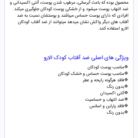
محصول بوده که باعث آبرسانی، مرطوب شدن پوست، آنتی اکسیدانی و
ضد التهاب پوست میشود و از خشکی پوست کودکان جلوگیری میکند.
افرادی که دارای پوست حساس میباشند و پوستشان نسبت به ضد
آفتاب های دیگر واکش نشان میدهد میتوانند از ضد آفتاب کودکان
الارو استفاده کنند.
ویژگی های اصلی ضد آفتاب کودک الارو
🔷
مناسب پوست کودکان
🔷
مناسب پوست حساس و خشک کودکان
🔷
فاقد هرگونه رایحه و عطر
🔷
بدون رنگ
🔷
آنتی اکسیدان
🔷
ضد التهاب و حساسیت
🔷
فاقد پارابن و اسانس
🔷
بدون رنگ