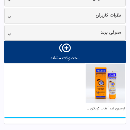
نظرات کاربران
معرفی برند
محصولات مشابه
لوسیون ضد آفتاب کودکان SPF 30 آردن