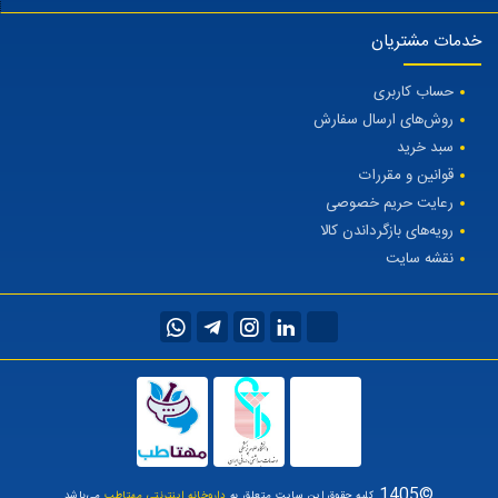
خدمات مشتریان
حساب کاربری
روش‌های ارسال سفارش
سبد خرید
قوانین و مقررات
رعایت حریم خصوصی
رویه‌های بازگرداندن کالا
نقشه سایت
©1405
کلیه حقوق این سایت متعلق به
داروخانه اینترنتی مهتاطب
می‌باشد