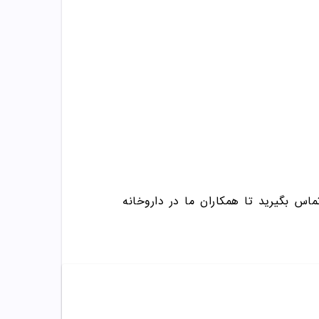
ماس بگیرید تا همکاران ما در داروخانه