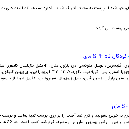
 خورشید از پوست به محیط اطراف شده و اجازه نمیدهد که اشعه های به 
رمی پوست می گردد.
کودکان SPF 50 مای
بن، متیل پارابن، بوتیل فنیل، متیل پروپینال، سیترونلول، هگزیل سینامال، لیمونن
رم به خوبی بشویید و
کرم ضد آفتاب
را بر روی پوست تمیز بمالید و پوست خو
کرم ضد آفتاب
است