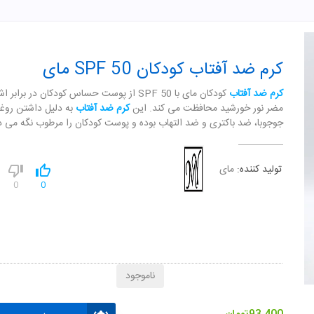
کرم ضد آفتاب کودکان SPF 50 مای
کرم ضد آفتاب
کودکان مای با SPF 50 از پوست حساس کودکان در براب
مضر نور خورشید محافظت می کند. این
کرم ضد آفتاب
به دلیل داشتن روغ
جوجوبا، ضد باکتری و ضد التهاب بوده و پوست کودکان را مرطوب نگه می دا
تولید کننده:
مای
0
0
ناموجود