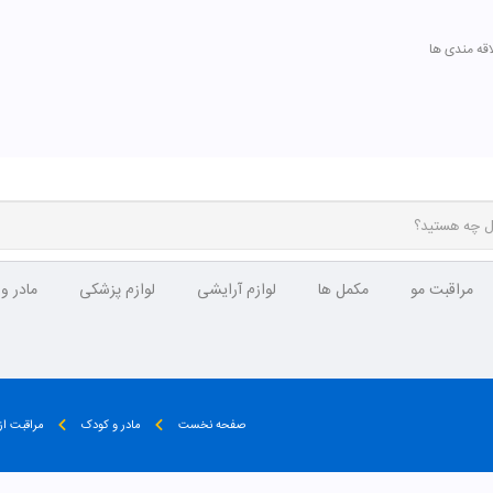
اقه مندی ها
مراقبت مو
مکمل ها
لوازم آرایشی
لوازم پزشکی
مادر و
صفحه نخست
مادر و کودک
مراقبت ا