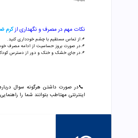
نکات مهم در مصرف و نگهداری از
کرم ضد
📌از تماس مستقیم با چشم خودداری کنید.
📌در صورت بروز حساسیت از ادامه مصرف خودد
📌در جای خشک و خنک و دور از دسترس کودکا
📞
در صورت داشتن هرگونه سوال درباره خرید 
اینترنتی مهتاطب بتوانند شما را راهنمایی 