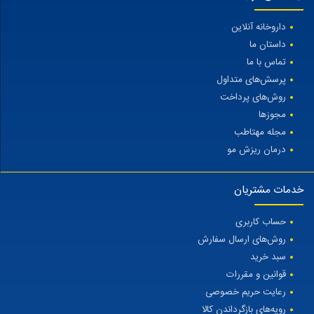
داروخانه آنلاین
داستان ما
تماس با ما
پرسش‌های متداول
روش‌های پرداخت
مجوزها
مجله مهتاطب
درمان ریزش مو
خدمات مشتریان
حساب کاربری
روش‌های ارسال سفارش
سبد خرید
قوانین و مقررات
رعایت حریم خصوصی
رویه‌های بازگرداندن کالا