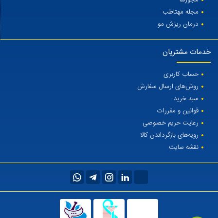
مجله مهتاطب
درمان ریزش مو
خدمات مشتریان
حساب کاربری
روش‌های ارسال سفارش
سبد خرید
قوانین و مقررات
رعایت حریم خصوصی
رویه‌های بازگرداندن کالا
نقشه سایت