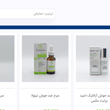
ترتیب نمایش
 جوش آزلائیک اسید
سرم ضد جوش تینولا
سرم
برایت مکس