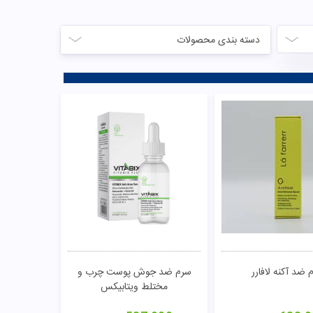
دسته بندی محصولات
 ضد آکنه لافارر
سرم ضد جوش پوست چرب و
مختلط ویتابیکس