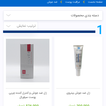
صفحه نخست
مراقبت پوست
ضد جوش
دسته بندی محصولات
1
ترتیب نمایش
ژل ضد جوش بیتروی
ژل ضد جوش و کنترل کننده چربی
پوست سیلورال