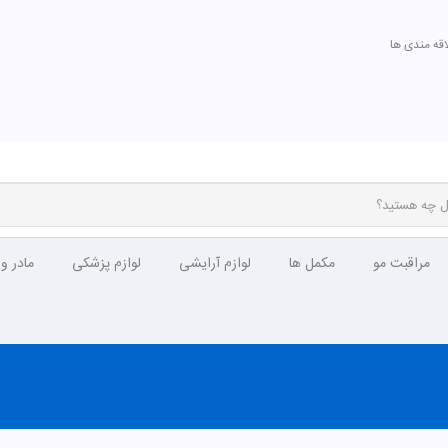
اقه مندی ها
مراقبت مو
مکمل ها
لوازم آرایشی
لوازم پزشکی
مادر و
تومان
مشاهده