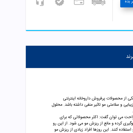
 بده
رند
کی از محصولات پرفروش داروخانه اینترنتی
ایی و سلامتی مو تاثیر منفی داشته باشد. محلول
احت می توان گفت: اکثر محصولاتی که برای
یری کرده و مانع از ریزش مو می شود. از این رو
تفاده کنند. این روزها افراد زیادی از ریزش مو