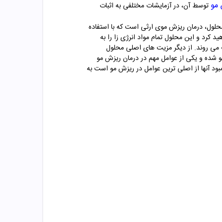
 مو
توسط آن، در آزمایشات مختلفی به اثبات
حلول، درمان ریزش موی ارثی است که با استفاده
کرد و این محلول تمام مواد انرژی زا را به
اب می روند. از دیگر مزیت های اصلی محلول
و شده و یکی از عوامل مهم در درمان ریزش مو
از طرفی کمبود آنها از اصلی ترین عوامل در ریزش مو است به