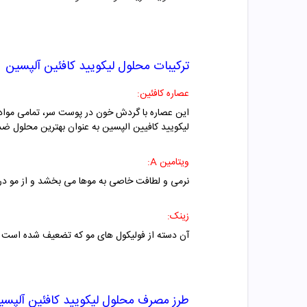
ترکیبات محلول لیکویید کافئین آلپسین
عصاره کافئین:
این عصاره با گردش خون در پوست سر، تمامی مواد م
لیکویید کافیین الپسین به عنوان بهترین محلول 
ویتامین A:
نرمی و لطافت خاصی به موها می بخشد و از مو در
زینک:
آن دسته از فولیکول های مو که تضعیف شده است ر
طرز مصرف محلول لیکویید کافئین آلپسی