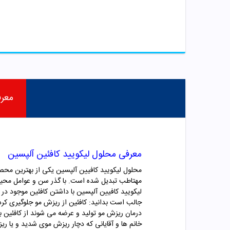
معر
معرفی محلول لیکویید کافئین آلپسین
محلول لیکویید کافیین آلپسین یکی از بهترین محصو
مهتاطب تبدیل شده است. با گذر سن و عوامل محیطی،
لیکویید کافیین آلپسین با داشتن کافئین موجود در 
جالب است بدانید: کافئین از ریزش مو جلوگیری ک
درمان ریزش مو تولید و عرضه می شوند از کافئین ب
خانم ها و آقایانی که دچار ریزش موی شدید و یا ری