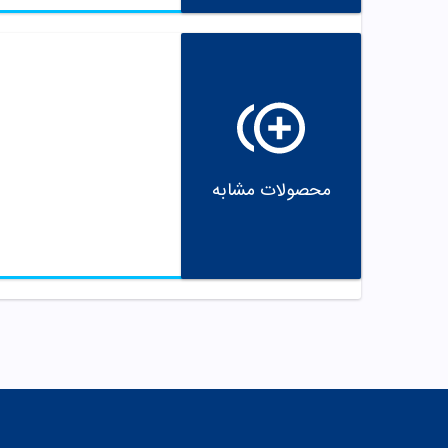
محصولات مشابه