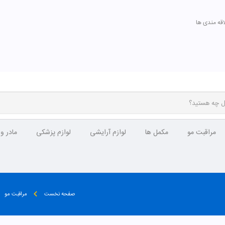
اقه مندی ها
مراقبت مو
مکمل ها
لوازم آرایشی
لوازم پزشکی
مادر و
صفحه نخست
مراقبت مو