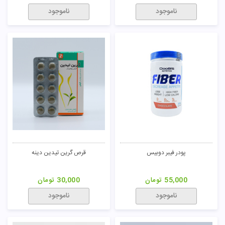
ناموجود
ناموجود
پودر فیبر دوبیس
قرص گرین تیدین دینه
55,000
تومان
30,000
تومان
ناموجود
ناموجود