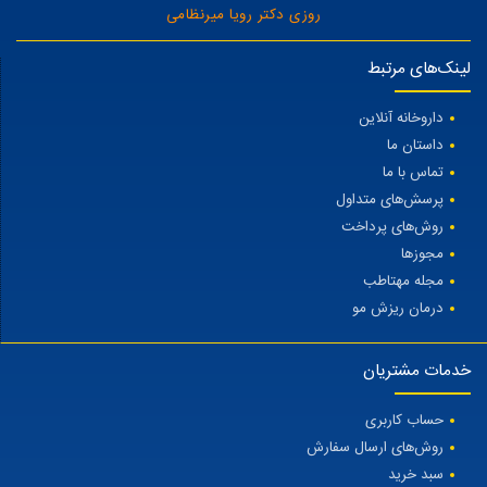
روزی دکتر رویا میرنظامی
لینک‌های مرتبط
داروخانه آنلاین
داستان ما
تماس با ما
پرسش‌های متداول
روش‌های پرداخت
مجوزها
مجله مهتاطب
درمان ریزش مو
خدمات مشتریان
حساب کاربری
روش‌های ارسال سفارش
سبد خرید