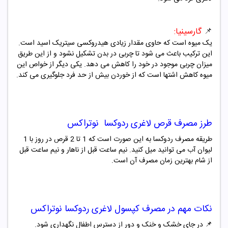
📌
گارسینیا:
یک میوه است که حاوی مقدار زیادی هیدروکسی سیتریک اسید است.
این ترکیب باعث می شود تا چربی در بدن تشکیل نشود و از این طریق
میزان چربی موجود در خود را کاهش می دهد. یکی دیگر از خواص این
میوه کاهش اشتها است که از خوردن بیش از حد فرد جلوگیری می کند.
طرز مصرف
قرص لاغری ردوکسا
نوتراکس
طریقه مصرف ردوکسا به این صورت است که 1 تا 2 قرص در روز با 1
لیوان آب می توانید میل کنید. نیم ساعت قبل از ناهار و نیم ساعت قبل
از شام بهترین زمان مصرف آن است.
نکات مهم در مصرف
کپسول لاغری ردوکسا نوتراکس
📌 در جای خشک و خنک و دور از دسترس اطفال نگهداری شود.