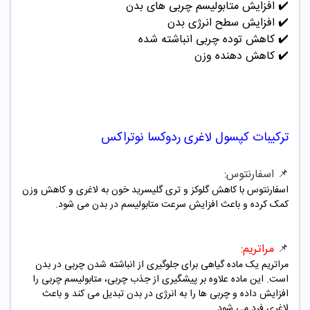
✔️
افزایش متابولیسم چربی های بدن
✔️
افزایش سطح انرژی بدن
✔️
کاهش توده چربی انباشته شده
✔️
کاهش دهنده وزن
ترکیبات
کپسول لاغری ردوکسا نوتراکس
📌 اسفارنتوس:
اسفارنتوس با کاهش گلوکز و تری گلیسرید خون به لاغری و کاهش وزن
کمک کرده و باعث افزایش سرعت متابولیسم در بدن می شود.
📌
مراتریم:
مراتریم یک ماده گیاهی برای جلوگیری از انباشته شدن چربی در بدن
است. این ماده علاوه بر پیشگیری از جذب چربی، متابولیسم چربی را
افزایش داده و چربی ها را به انرژی در بدن تبدیل می کند و باعث
لاغری فرد می شود.