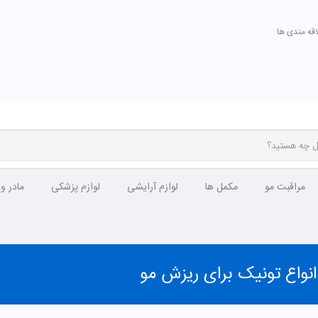
اقه مندی ها
مراقبت مو
مکمل ها
لوازم آرایشی
لوازم پزشکی
مادر و
نواع تونیک برای ریزش مو