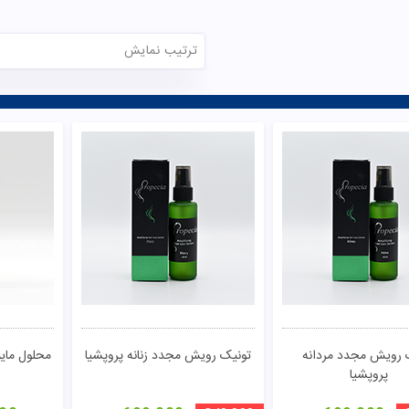
ترتیب نمایش
 رویش مجدد مردانه
تونیک رویش مجدد زنانه پروپشیا
پروپشیا
تومان
مشاهده