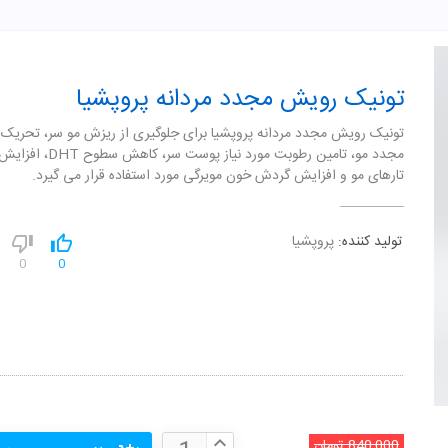
تونیک رویش مجدد مردانه پروپشیا
تونیک رویش مجدد مردانه پروپشیا برای جلوگیری از ریزش مو سر، تحریک
مجدد مو، تامین رطوبت مورد نیاز پوست سر،
تارهای مو و افزایش گردش خون مویرگی مورد استفاده قرار می گیرد.
تولید کننده:
پروپشیا
0
0
840,000
تومان