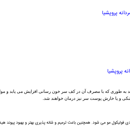
انه پروپشیا
ه پروپشیا
د به طوری که با مصرف آن در کف سر خون رسانی افزایش می یابد و موا
ی و یا خارش پوست سر نیز درمان خواهند شد.
دی فولیکول مو می شود. همچنین باعث ترمیم و شانه پذیری بهتر و بهبود پیوند هید