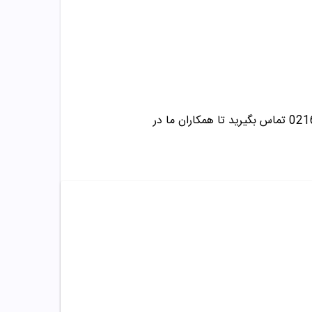
تماس بگیرید تا همکاران ما در