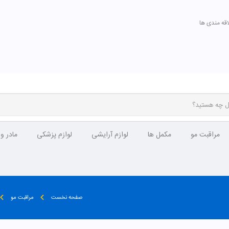
اقه مندی ها
مراقبت مو
مکمل ها
لوازم آرایشی
لوازم پزشکی
مادر و
صفحه نخست
مراقبت مو