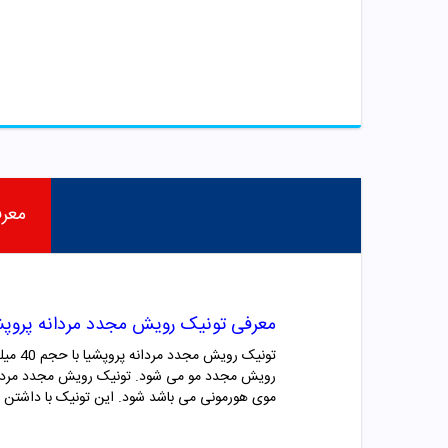
معر
معرفی تونیک رویش مجدد مردانه پروپش
رویش مجدد مو می شود.
تونیک رویش مجدد مردان
موی هورمونی می باشد شود. این تونیک با داشتن ترکی