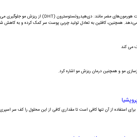
کافئین برای مو مفید است؛ زیرا با جلوگیری از فعالیت هورمون‌
ی‌دهد. همچنین، کافئین به تعادل تولید چربی پوست سر کمک کرده و به کاهش شوره
ک می کند
زسازی مو و همچنین درمان ریزش مو اشاره کرد.
روپشیا
استفاده از آن تنها کافی است تا مقداری کافی از این محلول را کف سر اسپری کن