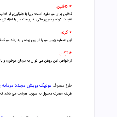
📌کافئین:
تقویت کرده و خون‌رسانی به پوست سر را افزایش م
📌گزنه:
این عصاره چربی مو را از بین برده و به رشد مو کم
📌
آرگان:
از خواص این روغن می توان به درمان موخوره و با
طرز مصرف
تونیک رویش مجدد مردانه پ
طریقه مصرف محلول به صورت هرشب می باشد که برای 