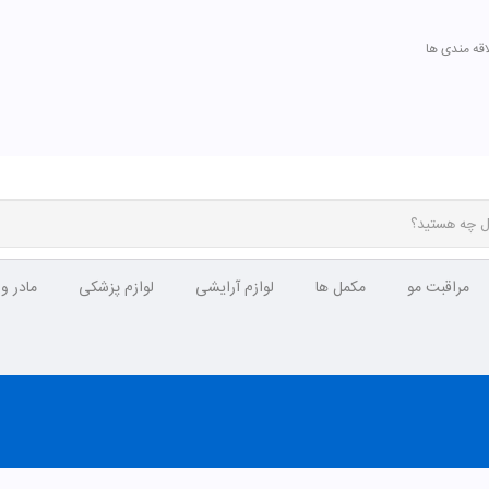
اقه مندی ها
مراقبت مو
مکمل ها
لوازم آرایشی
لوازم پزشکی
مادر و