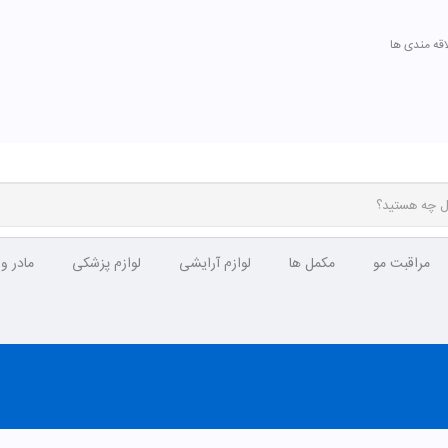
اقه مندی ها
مراقبت مو
مکمل ها
لوازم آرایشی
لوازم پزشکی
مادر و