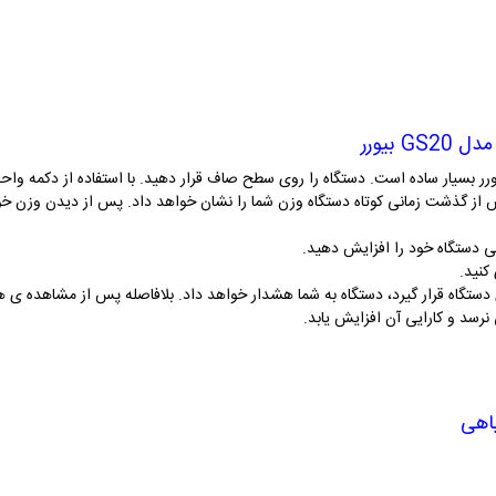
 بیورر
اده از ترازو شیشه ای دیجیتالی مدل GS20 بیورر بسیار ساده است. دستگاه را روی سطح صاف قرار دهید. با استفاد
از گذشت زمانی کوتاه دستگاه وزن شما را نشان خواهد داد. پس از دیدن وزن خود 
یی دستگاه خود را افزایش دهید.
کنید.
 نرسد و کارایی آن افزایش یابد.
یاهی