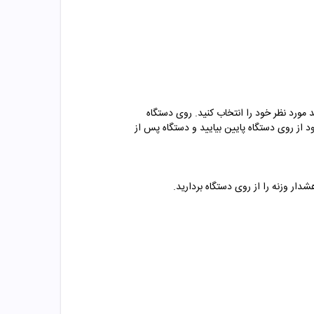
ه از دکمه واحد مورد نظر خود را انتخاب کنید. روی دستگاه
از روی دستگاه پایین بیایید و دستگاه پس از