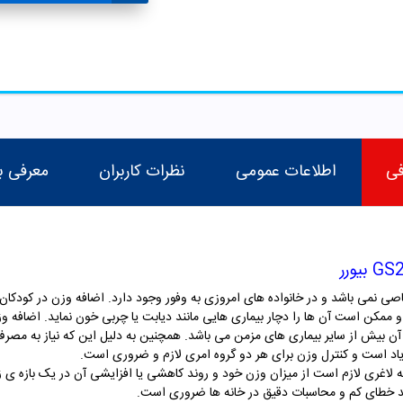
فی
اطلاعات عمومی
نظرات کاربران
معرفی ب
نمی باشد و در خانواده های امروزی به وفور وجود دارد. اضافه وزن در کودکان ب
 ممکن است آن ها را دچار بیماری هایی مانند دیابت یا چربی خون نماید. اضافه 
آن بیش از سایر بیماری های مزمن می باشد. همچنین به دلیل این که نیاز به مصرف 
زیاد است و کنترل وزن برای هر دو گروه امری لازم و ضروری است.
به لاغری لازم است از میزان وزن خود و روند کاهشی یا افزایشی آن در یک بازه ی ز
رصد خطای کم و محاسبات دقیق در خانه ها ضروری است.