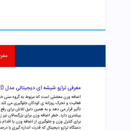
معر
معرفی ترازو شیشه ای دیجیتالی مدل GS20 بیورر
اضافه وزن معضلی است که مربوط به گروه سنی خاصی 
فعالیت و تحرک روزانه ی کودکان جلوگیری می کند و
تأثیر قرار می دهد و به همین دلیل تلاش برای رفع 
بیشتری دارد. خطر اضافه وزن برای بزرگسالان نیز 
برای کنترل وزن و جلوگیری از اضافه وزن یا اقدام 
دستگاه ترازو دیجیتال که قدرت اندازه گیری با د