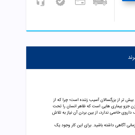
رند
یش تر از بزرگسالان آسیب زننده است؛ چرا که از
وزن جزو بیماری هایی است که ظاهر انسان را تحت
داروی خاصی ندارد، از بین بردن آن نیاز به تلاش
مانی آگاهی داشته باشید. برای این کار وجود یک