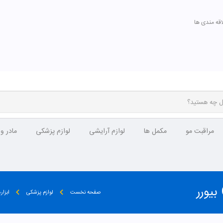
اقه مندی ها
مراقبت مو
مکمل ها
لوازم آرایشی
لوازم پزشکی
مادر و
صفحه نخست
لوازم پزشکی
ابزا