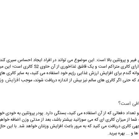
فیبر و پروتئین بالا است. این موضوع می تواند در افراد ایجاد احساس سیری کند 
خوردن آن توصیه می شود؛ با این حال این جوانه دارای
نه گندم برای افزایش ارزش غذایی رژیم خود استفاده می کنید، به سایر کالری های 
افزایش وز
ید که حتی اگر کالری های سالم نیز بیش از اندازه دریافت شوند، موجب
کافی است؟
 و تعداد دفعاتی که از آن استفاده می کنید، بستگی دارد. پودر پروتئین به خودی خ
زانه شما از میزان کالری ای که می سوزانید بیشتر باشد، بعد از مدتی وزن اضافه خو
کالری دریافت می کنید که به مرور باعث افزایش وزنتان خواهد شد. با این حال برا
ا و ... بهره ببرید.