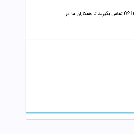
تماس بگیرید تا همکاران ما در