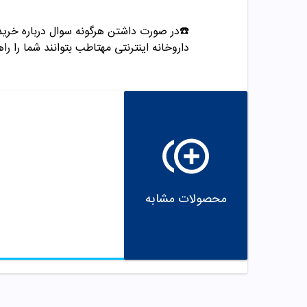
☎️در صورت داشتن هرگونه سوال درباره خرید و مشاوره می تو
داروخانه اینترنتی مهتاطب بتوانند شما را راه
محصولات مشابه