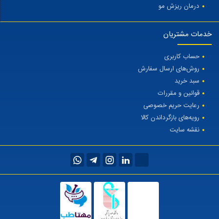
درمان ریزش مو
خدمات مشتریان
حساب کاربری
روش‌های ارسال سفارش
سبد خرید
قوانین و مقررات
رعایت حریم خصوصی
رویه‌های بازگرداندن کالا
نقشه سایت