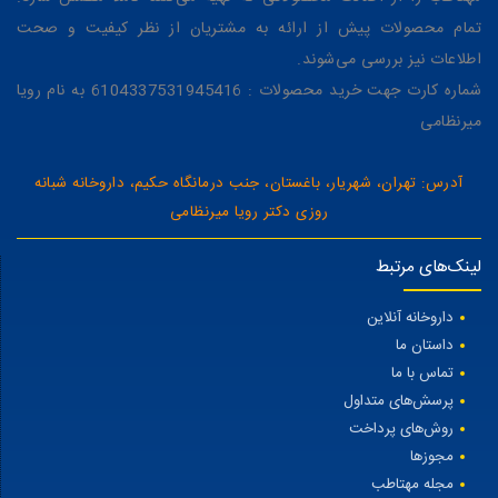
تمام محصولات پیش از ارائه به مشتریان از نظر کیفیت و صحت
اطلاعات نیز بررسی می‌شوند.
شماره کارت جهت خرید محصولات : 6104337531945416 به نام رویا
میرنظامی
آدرس: تهران، شهریار، باغستان، جنب درمانگاه حکیم، داروخانه شبانه
روزی دکتر رویا میرنظامی
لینک‌های مرتبط
داروخانه آنلاین
داستان ما
تماس با ما
پرسش‌های متداول
روش‌های پرداخت
مجوزها
مجله مهتاطب