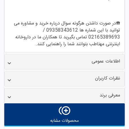
☎️در صورت داشتن هرگونه سوال درباره خرید و مشاوره می
توانید با این شماره ها 09358343612 /
02165389693 تماس بگیرید تا همکاران ما در داروخانه
اینترنتی مهتاطب بتوانند شما را راهنمایی کنند.
اطلاعات عمومی
نظرات کاربران
معرفی برند
محصولات مشابه