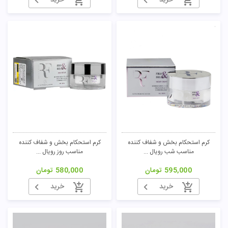
خرید
خرید
کرم استحکام بخش و شفاف کننده
کرم استحکام بخش و شفاف کننده
مناسب شب رویال ...
مناسب روز رویال ...
595,000
تومان
580,000
تومان
خرید
خرید