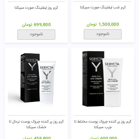
کرم شب لیفتینگ صورت سبیکتا
کرم روز لیفتینگ صورت سبیکتا
1,500,000
تومان
699,800
تومان
ناموجود
ناموجود
کرم روز پر کننده چروک پوست مختلط تا
کرم روز پر کننده چروک پوست نرمال تا
چرب سبیکتا
خشک سبیکتا
600,000
تومان
459,800
تومان