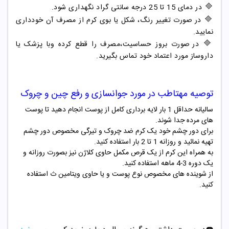
🔷
در دمای 15 تا 25 درجه سانتی گراد نگهداری شود.
🔷
در صورت تغییر رنگ، شکل یا بوی کرم از مصرف آن خودداری
نمایید.
🔷
در صورت بروز حساسیت،مصرف را قطع کرده وبا پزشک یا
داروساز مورد اعتماد خود تماس بگیرید.
توصیه مهتاطب در مورد جوانسازی و رفع چین و چروک
سالیانه حداقل 1 بار لایه برداری کامل از پوست انجام دهید تا پوست
های مرده جدا شوند.
برای دور چشم خود یک کرم ضد چروک و تیرگی مخصوص دور چشم
تهیه نمائید و روزانه 1 تا 2 بار استفاده کنید.
به همراه این کرم از یک قرص مکمل حاوی کلاژن نیز بصورت روزانه و
یک دوره 3-4 ماهه استفاده کنید.
از شوینده های مخصوص نوع پوست و یا حاوی ویتامین ث استفاده
کنید.