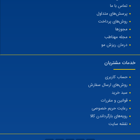
تماس با ما
پرسش‌های متداول
روش‌های پرداخت
مجوزها
مجله مهتاطب
درمان ریزش مو
خدمات مشتریان
حساب کاربری
روش‌های ارسال سفارش
سبد خرید
قوانین و مقررات
رعایت حریم خصوصی
رویه‌های بازگرداندن کالا
نقشه سایت