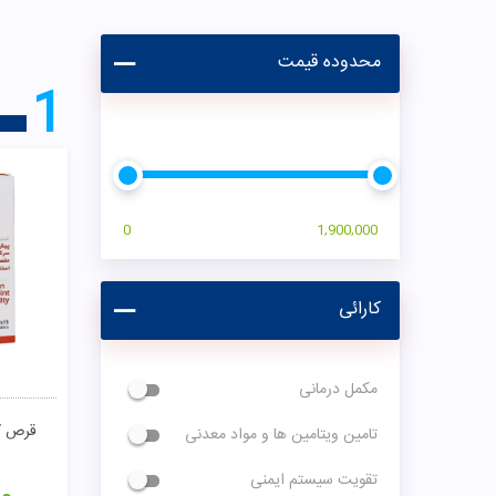
محدوده قیمت
1
0
1,900,000
کارائی
مکمل درمانی
قرص کا
تامین ویتامین ها و مواد معدنی
تقویت سیستم ایمنی