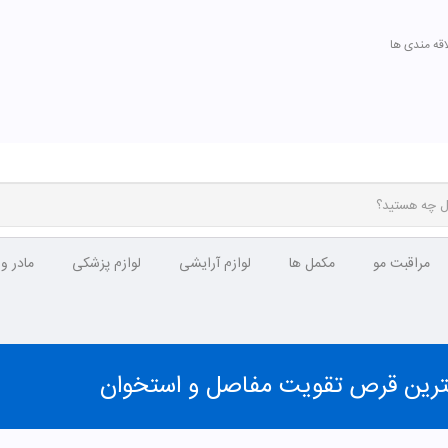
اقه مندی ها
مراقبت مو
مکمل ها
لوازم آرایشی
لوازم پزشکی
مادر و
ترین قرص تقویت مفاصل و استخوان