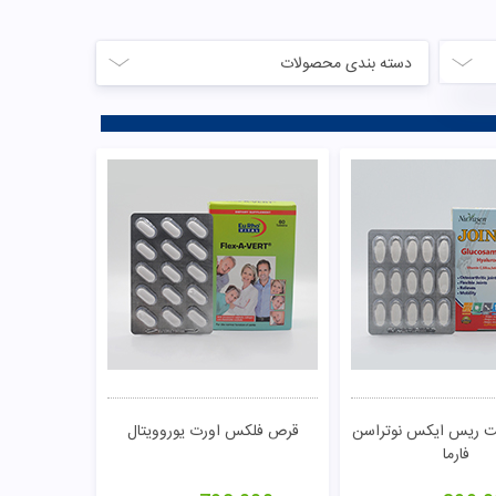
دسته بندی محصولات
 ریس ایکس نوتراسن
قرص فلکس اورت یوروویتال
فارما