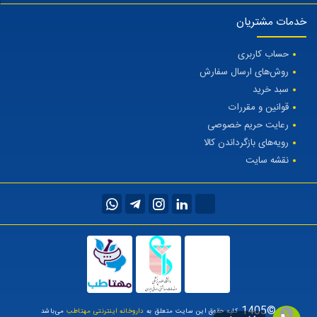
خدمات مشتریان
حساب کاربری
روش‌های ارسال سفارش
سبد خرید
قوانین و مقررات
رعایت حریم خصوصی
رویه‌های بازگرداندن کالا
نقشه سایت
©1405
کلیه حقوق این سایت متعلق به
داروخانه اینترنتی مهتاطب
می‌باشد