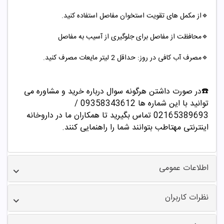
🔹از مکمل های تقویت استخوان مفاصل استفاده کنید.
🔹محافظت از مفاصل برای جلوگیری از آسیب به مفاصل
🔹مصرف آب کافی در روز: حداقل 2 لیتر مایعات مصرف کنید.
☎️در صورت داشتن هرگونه سوال درباره خرید و مشاوره می
توانید با این شماره ها 09358343612 /
02165389693
تماس بگیرید تا همکاران ما در داروخانه
اینترنتی مهتاطب بتوانند شما را راهنمایی کنند.
اطلاعات عمومی
نظرات کاربران