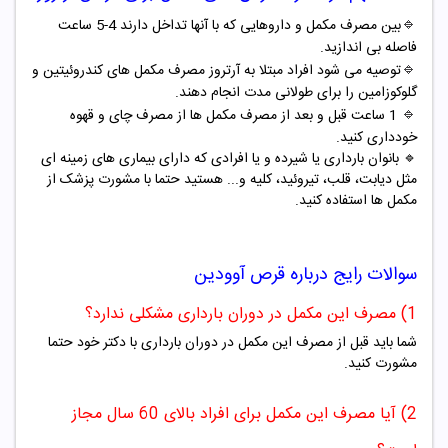
🔹
بین مصرف مکمل و داروهایی که با آنها تداخل دارند 4-5 ساعت
فاصله بی اندازید.
🔹
توصیه می شود افراد مبتلا به آرتروز مصرف مکمل های کندروئیتین و
گلوکوزامین را برای طولانی مدت انجام دهند.
🔹
1 ساعت قبل و بعد از مصرف مکمل ها از مصرف چای و قهوه
خودداری کنید.
🔹 بانوان بارداری یا شیرده و یا افرادی که دارای بیماری های زمینه ای
مثل دیابت، قلب، تیروئید، کلیه و... هستید حتما با مشورت پزشک از
مکمل ها استفاده کنید.
سوالات رایج درباره قرص آوودین
1) مصرف این مکمل در دوران بارداری مشکلی ندارد؟
شما باید قبل از مصرف این مکمل در دوران بارداری با دکتر خود حتما
مشورت کنید.
2) آیا مصرف این مکمل برای افراد بالای 60 سال مجاز