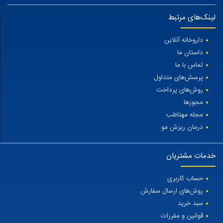
لینک‌های مرتبط
داروخانه آنلاین
داستان ما
تماس با ما
پرسش‌های متداول
روش‌های پرداخت
مجوزها
مجله مهتاطب
درمان ریزش مو
خدمات مشتریان
حساب کاربری
روش‌های ارسال سفارش
سبد خرید
قوانین و مقررات