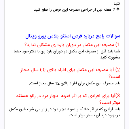
کنید.
🔷 2 هفته قبل از جراحی مصرف این قرص را قطع کنید
سوالات رایج درباره
قرص استئو پلاس یورو ویتال
1) مصرف این مکمل در دوران بارداری مشکلی ندارد؟
شما باید قبل از مصرف این مکمل در دوران بارداری با دکتر خود حتما
مشورت کنید
2) آیا مصرف این مکمل برای افراد بالای 60 سال مجاز
است؟
بله. مصرف این مکمل برای افراد بالای 12 سال مجاز است.
3)آیا برای افرادی که بر اثر ضربه دچار درد در زانو هستند
موثر است؟
بله،افرادی که بر اثر حادثه و ضربه دچار درد در زانو می شوند،این مکمل
در بهبود درد آن بسیار موثر است