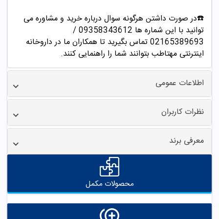
☎️در صورت داشتن هرگونه سوال درباره خرید و مشاوره می
توانید با این شماره ها 09358343612 /
02165389693
تماس بگیرید تا همکاران ما در داروخانه
اینترنتی مهتاطب بتوانند شما را راهنمایی کنند.
اطلاعات عمومی
نظرات کاربران
معرفی برند
محصولات مکمل