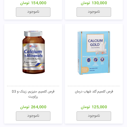
130,000
تومان
154,000
تومان
ناموجود
ناموجود
تومان
قرص کلسیم گلد شهاب درمان
قرص کلسیم، منیزیم، زینک و D3
رزاویت
125,000
تومان
264,000
تومان
ناموجود
ناموجود