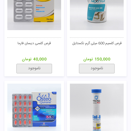
قرص کلسیم 600 میلی گرم نکستایل
قرص کلسی دیسان فارما
150,000
تومان
40,000
تومان
ناموجود
ناموجود