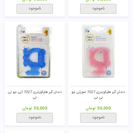
ناموجود
ناموجود
دندان گیر هلیکوپتری 7027 صورتی نیو
دندان گیر هلیکوپتری 7027 آبی نیو نی
نی نی
نی
50,000
تومان
50,000
تومان
ناموجود
ناموجود