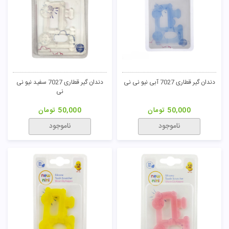
دندان گیر قطاری 7027 آبی نیو نی نی
دندان گیر قطاری 7027 سفید نیو نی
نی
50,000
تومان
50,000
تومان
ناموجود
ناموجود