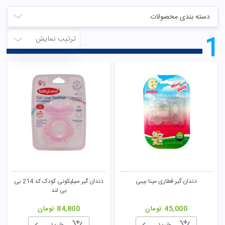
دسته بندی محصولات
1
ترتیب نمایش
دندان گیر قطاری مینا بیبی
دندان گیر سیلیکونی کودک کد 214 بی
بی لند
45,000
تومان
84,800
تومان