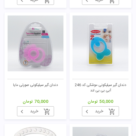
خرید
خرید
دندان گیر سیلیکونی موشکی کد 246
دندان گیر سیلیکونی صورتی مایا
آبی بی بی لند
50,000
تومان
70,000
تومان
خرید
خرید