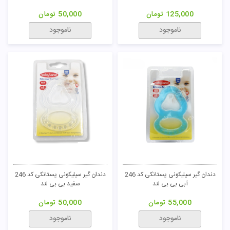
125,000
تومان
50,000
تومان
ناموجود
ناموجود
دندان گیر سیلیکونی پستانکی کد 246
دندان گیر سیلیکونی پستانکی کد 246
آبی بی بی لند
سفید بی بی لند
55,000
تومان
50,000
تومان
ناموجود
ناموجود