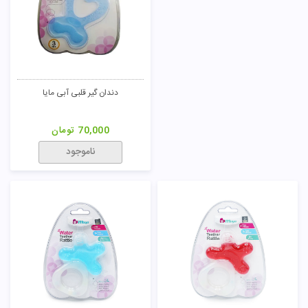
دندان گیر قلبی آبی مایا
70,000
تومان
ناموجود