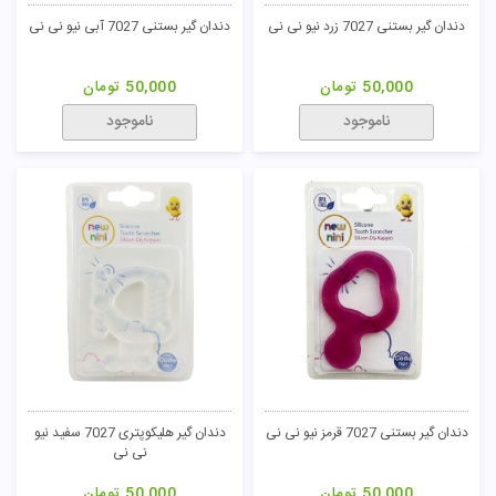
دندان گیر بستنی 7027 زرد نیو نی نی
دندان گیر بستنی 7027 آبی نیو نی نی
50,000
تومان
50,000
تومان
ناموجود
ناموجود
دندان گیر بستنی 7027 قرمز نیو نی نی
دندان گیر هلیکوپتری 7027 سفید نیو
نی نی
50,000
تومان
50,000
تومان