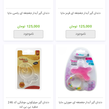
دندان گیر آبدار جغجغه ای قرمز مایا
دندان گیر آبدار جغجغه ای یاسی مایا
125,000
تومان
125,000
تومان
ناموجود
ناموجود
دندان گیر آبدار جغجغه ای صورتی مایا
دندان گیر سیلیکونی موشکی کد 246
سفید بی بی لند