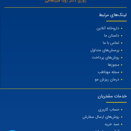
روزی دکتر رویا میرنظامی
لینک‌های مرتبط
داروخانه آنلاین
داستان ما
تماس با ما
پرسش‌های متداول
روش‌های پرداخت
مجوزها
مجله مهتاطب
درمان ریزش مو
خدمات مشتریان
حساب کاربری
روش‌های ارسال سفارش
سبد خرید