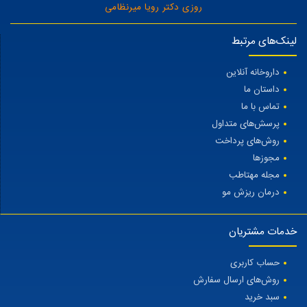
روزی دکتر رویا میرنظامی
لینک‌های مرتبط
داروخانه آنلاین
داستان ما
تماس با ما
پرسش‌های متداول
روش‌های پرداخت
مجوزها
مجله مهتاطب
درمان ریزش مو
خدمات مشتریان
حساب کاربری
روش‌های ارسال سفارش
سبد خرید